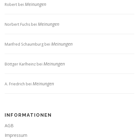
Meinungen
Robert
bei
Meinungen
Norbert Fuchs
bei
Meinungen
Manfred Schaumburg
bei
Meinungen
Böttger Karlheinz
bei
Meinungen
A. Friedrich
bei
INFORMATIONEN
AGB
Impressum