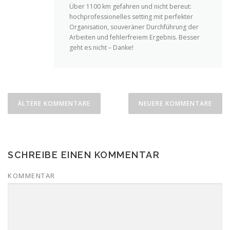
Über 1100 km gefahren und nicht bereut:
hochprofessionelles setting mit perfekter
Organisation, souveräner Durchführung der
Arbeiten und fehlerfreiem Ergebnis. Besser
geht es nicht – Danke!
Kommentar-Navigation
ÄLTERE KOMMENTARE
NEUERE KOMMENTARE
SCHREIBE EINEN KOMMENTAR
KOMMENTAR