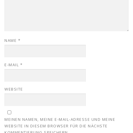
NAME
*
E-MAIL
*
WEBSITE
MEINEN NAMEN, MEINE E-MAIL-ADRESSE UND MEINE
WEBSITE IN DIESEM BROWSER FÜR DIE NÄCHSTE
KOMMENTIERUNG SPEICHERN.